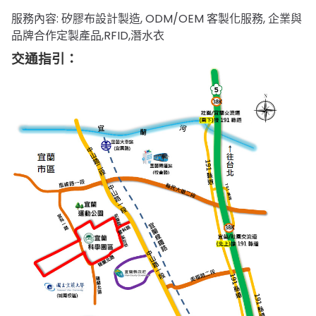
服務內容: 矽膠布設計製造, ODM/OEM 客製化服務, 企業與
品牌合作定製產品,RFID,潛水衣
交通指引：