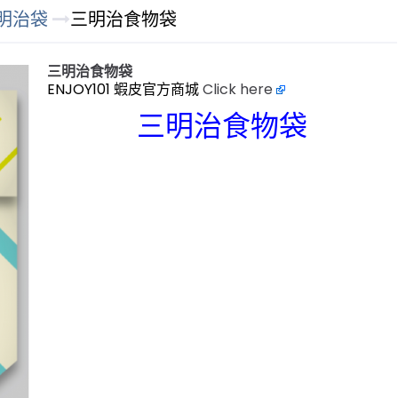
明治袋
三明治食物袋
三明治食物袋
ENJOY101 蝦皮官方商城
Click here
三明治食物袋