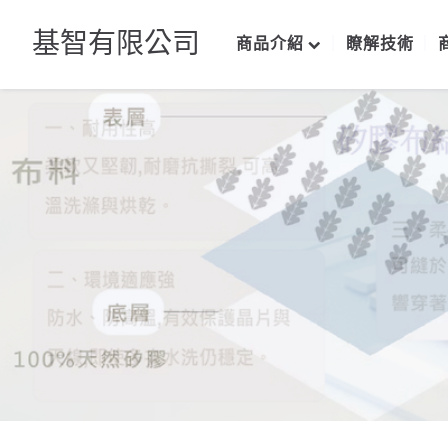
基智有限公司
商品介紹
瞭解技術