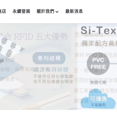
商店
永續發展
關於我們
最新消息